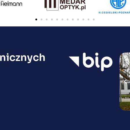
nicznych