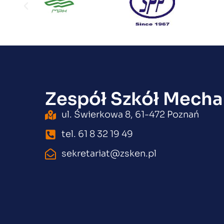
Zespół Szkół Mecha
ul. Świerkowa 8, 61-472 Poznań
tel. 61 8 32 19 49
sekretariat@zsken.pl