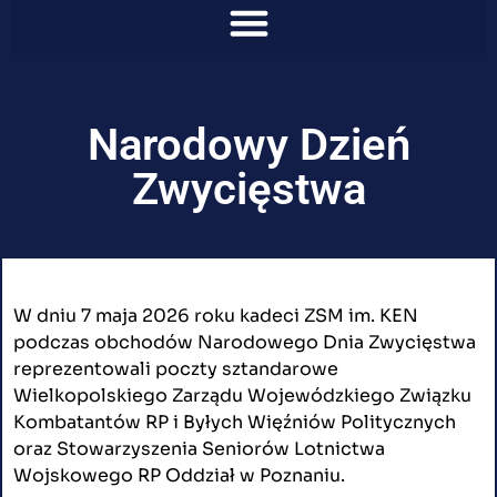
Narodowy Dzień
Zwycięstwa
W dniu 7 maja 2026 roku kadeci ZSM im. KEN
podczas obchodów Narodowego Dnia Zwycięstwa
reprezentowali poczty sztandarowe
Wielkopolskiego Zarządu Wojewódzkiego Związku
Kombatantów RP i Byłych Więźniów Politycznych
oraz Stowarzyszenia Seniorów Lotnictwa
Wojskowego RP Oddział w Poznaniu.