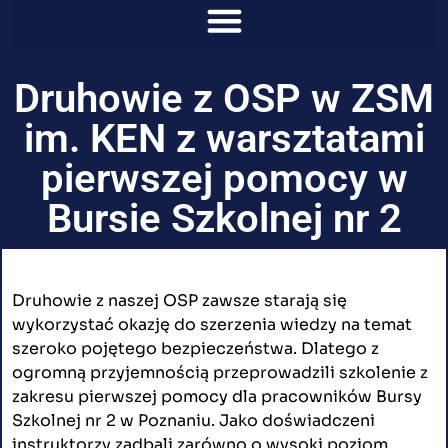
Druhowie z OSP w ZSM
im. KEN z warsztatami
pierwszej pomocy w
Bursie Szkolnej nr 2
Druhowie z naszej OSP zawsze starają się
wykorzystać okazję do szerzenia wiedzy na temat
szeroko pojętego bezpieczeństwa. Dlatego z
ogromną przyjemnością przeprowadzili szkolenie z
zakresu pierwszej pomocy dla pracowników Bursy
Szkolnej nr 2 w Poznaniu. Jako doświadczeni
instruktorzy zadbali zarówno o wysoki poziom