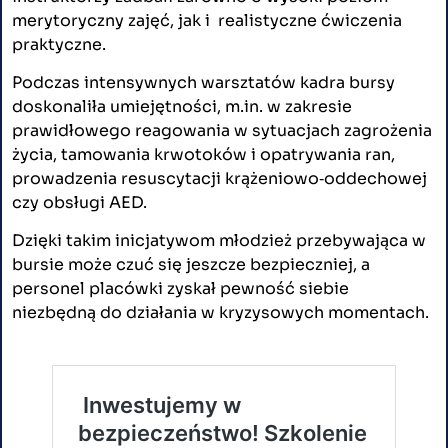
merytoryczny zajęć, jak i realistyczne ćwiczenia
praktyczne.
Podczas intensywnych warsztatów kadra bursy
doskonaliła umiejętności, m.in. w zakresie
prawidłowego reagowania w sytuacjach zagrożenia
życia, tamowania krwotoków i opatrywania ran,
prowadzenia resuscytacji krążeniowo‑oddechowej
czy obsługi AED.
Dzięki takim inicjatywom młodzież przebywająca w
bursie może czuć się jeszcze bezpieczniej, a
personel placówki zyskał pewność siebie
niezbędną do działania w kryzysowych momentach.