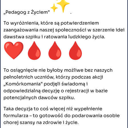
„Pedagog z Życiem”
️.
To wyróżnienia, które są potwierdzeniem
zaangażowania naszej społeczności w szerzenie idei
dawstwa szpiku i ratowania ludzkiego życia.
To osiągnięcie nie byłoby możliwe bez naszych
pełnoletnich uczniów, którzy podczas akcji
„Komórkomania” podjęli świadomą i
odpowiedzialną decyzję o rejestracji w bazie
potencjalnych dawców szpiku.
Taka decyzja to coś więcej niż wypełnienie
formularza – to gotowość do podarowania osobie
chorej szansy na zdrowie i życie.