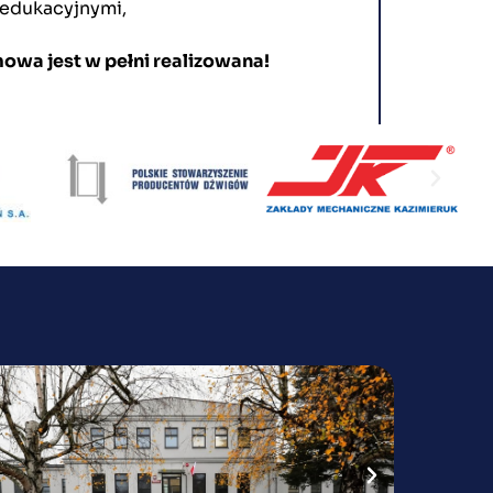
 edukacyjnymi,
owa jest w pełni realizowana!