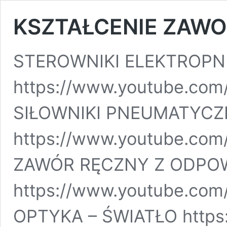
KSZTAŁCENIE ZAW
STEROWNIKI ELEKTROP
https://www.youtube.com
SIŁOWNIKI PNEUMATYCZ
https://www.youtube.co
ZAWÓR RĘCZNY Z ODPO
https://www.youtube.co
OPTYKA – ŚWIATŁO https