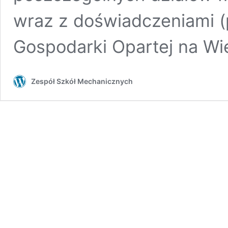
wraz z doświadczeniami (
Gospodarki Opartej na W
Zespół Szkół Mechanicznych